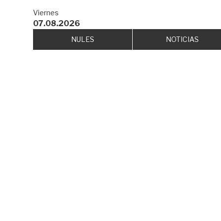
Viernes
07.08.2026
NULES
NOTICIAS