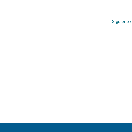
Siguiente