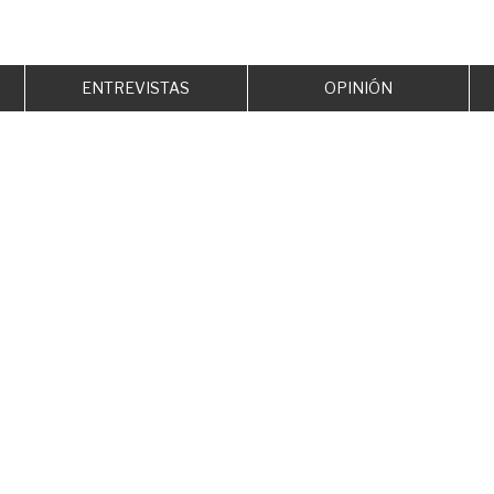
ENTREVISTAS
OPINIÓN