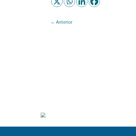
←
Anterior