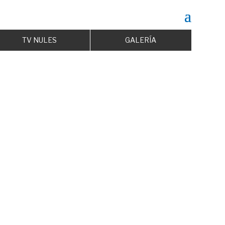
TV NULES
GALERÍA