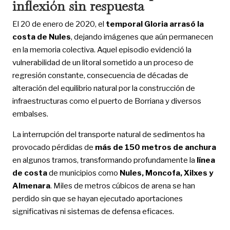
inflexión sin respuesta
El 20 de enero de 2020, el
temporal Gloria arrasó la
costa de Nules
, dejando imágenes que aún permanecen
en la memoria colectiva. Aquel episodio evidenció la
vulnerabilidad de un litoral sometido a un proceso de
regresión constante, consecuencia de décadas de
alteración del equilibrio natural por la construcción de
infraestructuras como el puerto de Borriana y diversos
embalses.
La interrupción del transporte natural de sedimentos ha
provocado pérdidas de
más de 150 metros de anchura
en algunos tramos, transformando profundamente la
línea
de costa
de municipios como
Nules, Moncofa, Xilxes y
Almenara
. Miles de metros cúbicos de arena se han
perdido sin que se hayan ejecutado aportaciones
significativas ni sistemas de defensa eficaces.