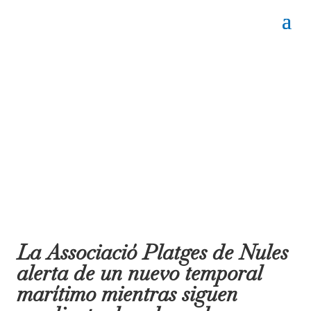
La Associació Platges de Nules
alerta de un nuevo temporal
marítimo mientras siguen