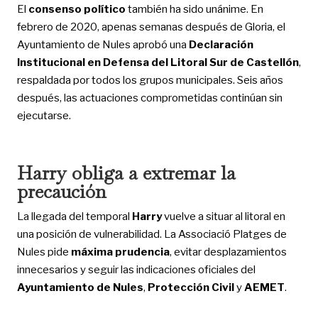
El
consenso político
también ha sido unánime. En
febrero de 2020, apenas semanas después de Gloria, el
Ayuntamiento de Nules aprobó una
Declaración
Institucional en Defensa del Litoral Sur de Castellón
,
respaldada por todos los grupos municipales. Seis años
después, las actuaciones comprometidas continúan sin
ejecutarse.
Harry obliga a extremar la
precaución
La llegada del temporal
Harry
vuelve a situar al litoral en
una posición de vulnerabilidad. La Associació Platges de
Nules pide
máxima prudencia
, evitar desplazamientos
innecesarios y seguir las indicaciones oficiales del
Ayuntamiento de Nules
,
Protección Civil
y
AEMET
.