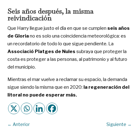
Seis años después, la misma
reivindicación
Que Harry llegue justo el día en que se cumplen
seis años
de Gloria
no es solo una coincidencia meteorológica: es
un recordatorio de todo lo que sigue pendiente. La
Associació Platges de Nules
subraya que proteger la
costa es proteger a las personas, al patrimonio y al futuro
del municipio.
Mientras el mar vuelve a reclamar su espacio, la demanda
sigue siendo la misma que en 2020:
la regeneración del
litoral no puede esperar más.
←
Anterior
Siguiente
→