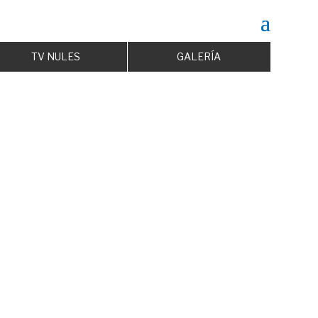
TV NULES
GALERÍA