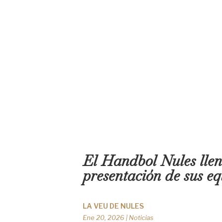
El Handbol Nules llen
presentación de sus e
LA VEU DE NULES
Ene 20, 2026
|
Noticias