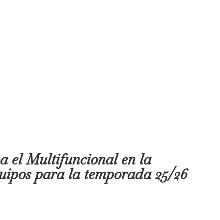
a el Multifuncional en la
quipos para la temporada 25/26