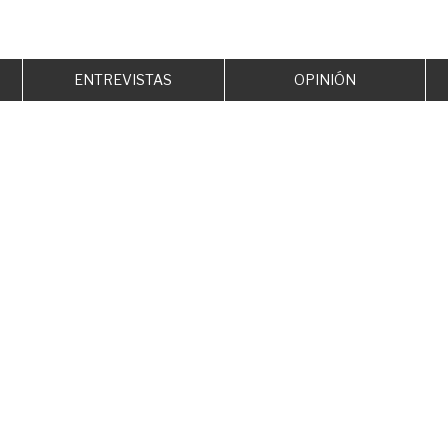
ENTREVISTAS
OPINIÓN