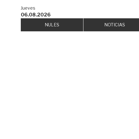
Jueves
06.08.2026
NULES
NOTICIAS