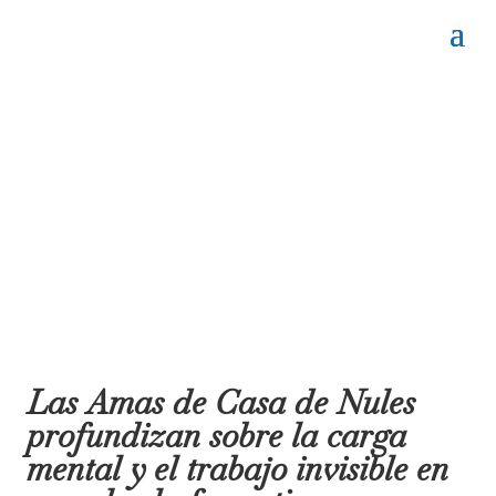
Las Amas de Casa de Nules
profundizan sobre la carga
mental y el trabajo invisible en