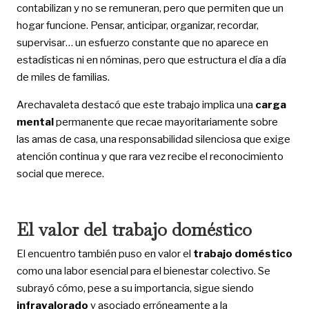
contabilizan y no se remuneran, pero que permiten que un
hogar funcione. Pensar, anticipar, organizar, recordar,
supervisar… un esfuerzo constante que no aparece en
estadísticas ni en nóminas, pero que estructura el día a día
de miles de familias.
Arechavaleta destacó que este trabajo implica una
carga
mental
permanente que recae mayoritariamente sobre
las amas de casa, una responsabilidad silenciosa que exige
atención continua y que rara vez recibe el reconocimiento
social que merece.
El valor del trabajo doméstico
El encuentro también puso en valor el
trabajo doméstico
como una labor esencial para el bienestar colectivo. Se
subrayó cómo, pese a su importancia, sigue siendo
infravalorado
y asociado erróneamente a la