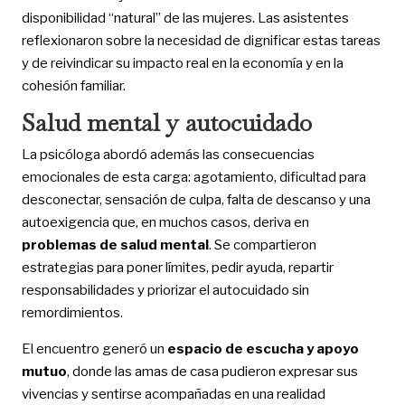
disponibilidad “natural” de las mujeres. Las asistentes
reflexionaron sobre la necesidad de dignificar estas tareas
y de reivindicar su impacto real en la economía y en la
cohesión familiar.
Salud mental y autocuidado
La psicóloga abordó además las consecuencias
emocionales de esta carga: agotamiento, dificultad para
desconectar, sensación de culpa, falta de descanso y una
autoexigencia que, en muchos casos, deriva en
problemas de salud mental
. Se compartieron
estrategias para poner límites, pedir ayuda, repartir
responsabilidades y priorizar el autocuidado sin
remordimientos.
El encuentro generó un
espacio de escucha y apoyo
mutuo
, donde las amas de casa pudieron expresar sus
vivencias y sentirse acompañadas en una realidad