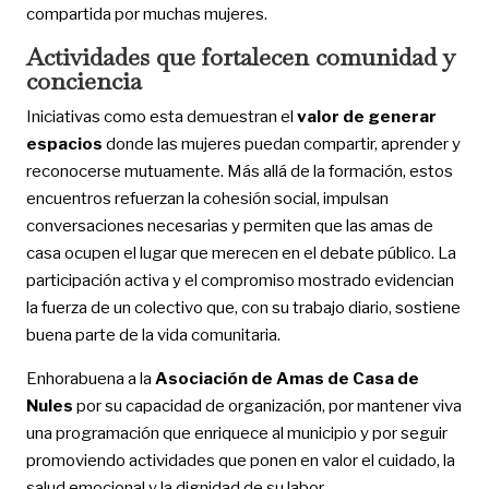
compartida por muchas mujeres.
Actividades que fortalecen comunidad y
conciencia
Iniciativas como esta demuestran el
valor de generar
espacios
donde las mujeres puedan compartir, aprender y
reconocerse mutuamente. Más allá de la formación, estos
encuentros refuerzan la cohesión social, impulsan
conversaciones necesarias y permiten que las amas de
casa ocupen el lugar que merecen en el debate público. La
participación activa y el compromiso mostrado evidencian
la fuerza de un colectivo que, con su trabajo diario, sostiene
buena parte de la vida comunitaria.
Enhorabuena a la
Asociación de Amas de Casa de
Nules
por su capacidad de organización, por mantener viva
una programación que enriquece al municipio y por seguir
promoviendo actividades que ponen en valor el cuidado, la
salud emocional y la dignidad de su labor.