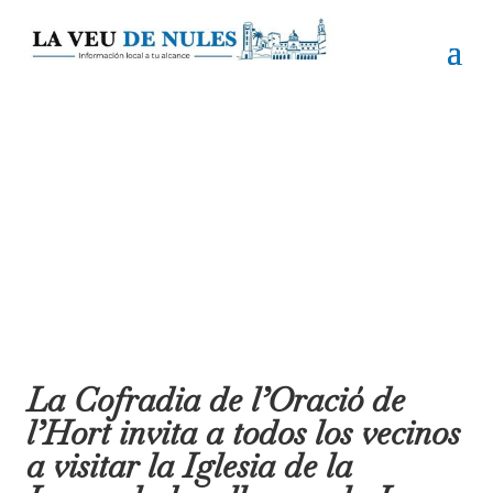
La Cofradia de l’Oració de
l’Hort invita a todos los vecinos
a visitar la Iglesia de la