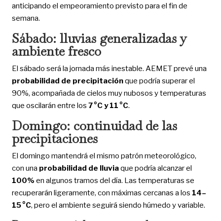
anticipando el empeoramiento previsto para el fin de
semana.
Sábado: lluvias generalizadas y
ambiente fresco
El sábado será la jornada más inestable. AEMET prevé una
probabilidad de precipitación
que podría superar el
90%, acompañada de cielos muy nubosos y temperaturas
que oscilarán entre los
7 °C y 11 °C
.
Domingo: continuidad de las
precipitaciones
El domingo mantendrá el mismo patrón meteorológico,
con una
probabilidad de lluvia
que podría alcanzar el
100%
en algunos tramos del día. Las temperaturas se
recuperarán ligeramente, con máximas cercanas a los
14–
15 °C
, pero el ambiente seguirá siendo húmedo y variable.