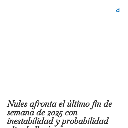
Nules afronta el último fin de
semana de 2025 con
inestabilidad y probabilidad