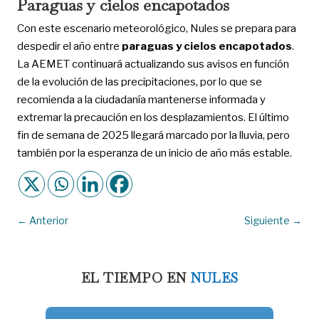
Paraguas y cielos encapotados
Con este escenario meteorológico, Nules se prepara para
despedir el año entre
paraguas y cielos encapotados
.
La AEMET continuará actualizando sus avisos en función
de la evolución de las precipitaciones, por lo que se
recomienda a la ciudadanía mantenerse informada y
extremar la precaución en los desplazamientos. El último
fin de semana de 2025 llegará marcado por la lluvia, pero
también por la esperanza de un inicio de año más estable.
←
Anterior
Siguiente
→
EL TIEMPO EN
NULES