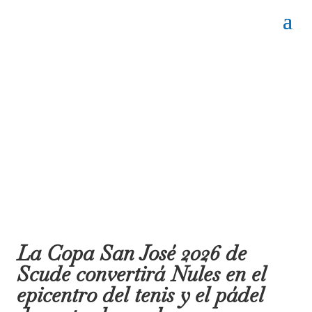
La Copa San José 2026 de
Scude convertirá Nules en el
epicentro del tenis y el pádel