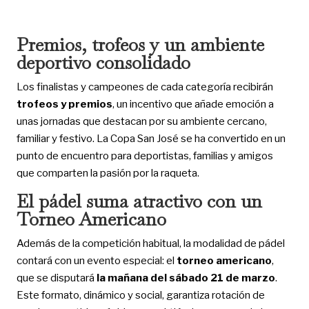
Premios, trofeos y un ambiente
deportivo consolidado
Los finalistas y campeones de cada categoría recibirán
trofeos y premios
, un incentivo que añade emoción a
unas jornadas que destacan por su ambiente cercano,
familiar y festivo. La Copa San José se ha convertido en un
punto de encuentro para deportistas, familias y amigos
que comparten la pasión por la raqueta.
El pádel suma atractivo con un
Torneo Americano
Además de la competición habitual, la modalidad de pádel
contará con un evento especial: el
torneo americano
,
que se disputará
la mañana del sábado 21 de marzo
.
Este formato, dinámico y social, garantiza rotación de