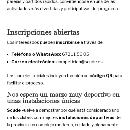
parejas y partidos rápidos, convirtiéndose en una de las
actividades más divertidas y participativas del programa.
Inscripciones abiertas
Los interesados pueden
inscribirse
a través de:
Teléfono o WhatsApp:
672 11 56 05
Correo electrónico:
competicion@scude.es
Los carteles oficiales incluyen también un
código QR
para
facilitar el proceso.
Nos espera un marzo muy deportivo en
unas instalaciones únicas
Scude
vuelve a demostrar por qué está considerado uno
de los clubes con mejores
instalaciones deportivas
de
la provincia, un complejo moderno, cuidado y plenamente