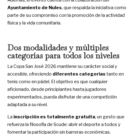
Ayuntamiento de Nules
, que respalda la iniciativa como
parte de su compromiso con la promoción de la actividad
física y la vida comunitaria.
Dos modalidades y múltiples
categorías para todos los niveles
La Copa San José 2026 mantiene su carácter social y
accesible, ofreciendo
diferentes categorías
tanto en
tenis como en pádel. El objetivo es que cualquier
aficionado, desde principiantes hasta jugadores
experimentados, pueda disfrutar de una competición
adaptada a su nivel.
La
inscripción es
totalmente gratuita
, un gesto que
refuerza la filosofía de Scude: abrir el deporte a todos y
fomentar la participación sin barreras económicas.