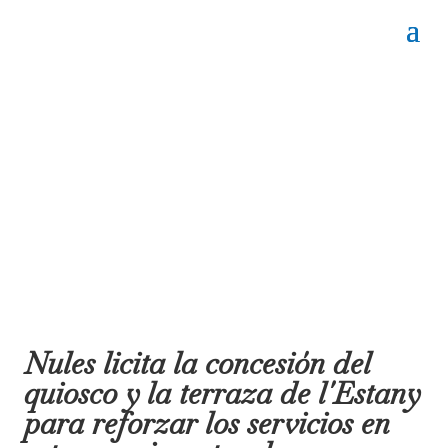
Nules licita la concesión del
quiosco y la terraza de l´Estany
para reforzar los servicios en