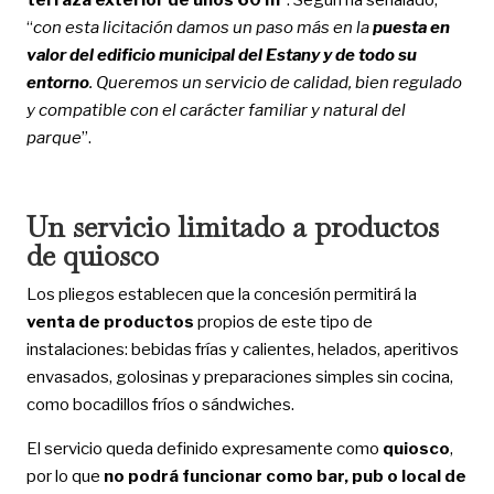
“
con esta licitación damos un paso más en la
puesta en
valor del edificio municipal del Estany y de todo su
entorno
. Queremos un servicio de calidad, bien regulado
y compatible con el carácter familiar y natural del
parque
”.
Un servicio limitado a productos
de quiosco
Los pliegos establecen que la concesión permitirá la
venta de productos
propios de este tipo de
instalaciones: bebidas frías y calientes, helados, aperitivos
envasados, golosinas y preparaciones simples sin cocina,
como bocadillos fríos o sándwiches.
El servicio queda definido expresamente como
quiosco
,
por lo que
no podrá funcionar como bar, pub o local de