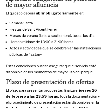
de mayor afluencia
El quiosco deberá
abrir obligatoriamente
en:
Semana Santa
Fiestas de Sant Vicent Ferrer
Meses de verano (junio a septiembre), todos los días
Horario mínimo: de 10:00 a 21:00 horas
Actos y actividades que se celebren en las instalaciones
públicas de l´Estany
Estas condiciones buscan asegurar que el servicio esté
disponible en los momentos de mayor uso del parque.
Plazo de presentación de ofertas
El plazo para presentar propuestas finaliza el
jueves 26
de febrero a las 23:59 horas
. Toda la documentación y
el procedimiento de presentación están disponibles en la