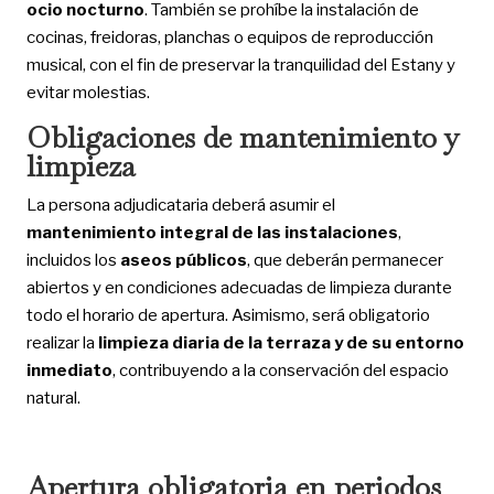
ocio nocturno
. También se prohíbe la instalación de
cocinas, freidoras, planchas o equipos de reproducción
musical, con el fin de preservar la tranquilidad del Estany y
evitar molestias.
Obligaciones de mantenimiento y
limpieza
La persona adjudicataria deberá asumir el
mantenimiento integral de las instalaciones
,
incluidos los
aseos públicos
, que deberán permanecer
abiertos y en condiciones adecuadas de limpieza durante
todo el horario de apertura. Asimismo, será obligatorio
realizar la
limpieza diaria de la terraza y de su entorno
inmediato
, contribuyendo a la conservación del espacio
natural.
Apertura obligatoria en periodos