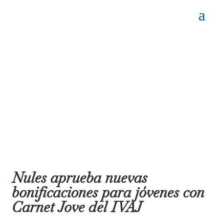
Nules aprueba nuevas
bonificaciones para jóvenes con
Carnet Jove del IVAJ