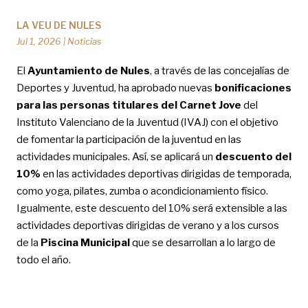
LA VEU DE NULES
Jul 1, 2026
|
Noticias
El
Ayuntamiento de Nules
, a través de las concejalías de
Deportes y Juventud, ha aprobado nuevas
bonificaciones
para las personas titulares del Carnet Jove
del
Instituto Valenciano de la Juventud (IVAJ) con el objetivo
de fomentar la participación de la juventud en las
actividades municipales. Así, se aplicará un
descuento del
10%
en las actividades deportivas dirigidas de temporada,
como yoga, pilates, zumba o acondicionamiento físico.
Igualmente, este descuento del 10% será extensible a las
actividades deportivas dirigidas de verano y a los cursos
de la
Piscina Municipal
que se desarrollan a lo largo de
todo el año.