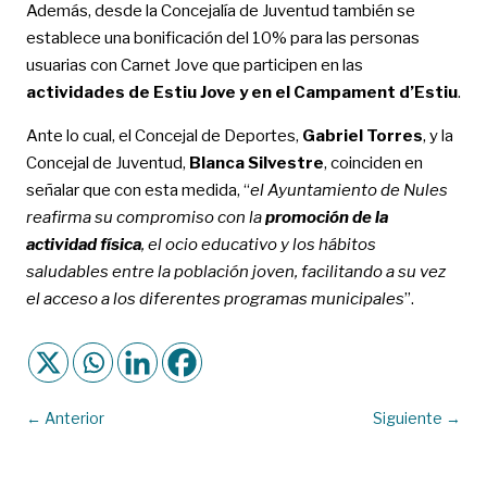
Además, desde la Concejalía de Juventud también se
establece una bonificación del 10% para las personas
usuarias con Carnet Jove que participen en las
actividades de Estiu Jove y en el Campament d’Estiu
.
Ante lo cual, el Concejal de Deportes,
Gabriel Torres
, y la
Concejal de Juventud,
Blanca Silvestre
, coinciden en
señalar que con esta medida, “
el Ayuntamiento de Nules
reafirma su compromiso con la
promoción de la
actividad física
, el ocio educativo y los hábitos
saludables entre la población joven, facilitando a su vez
el acceso a los diferentes programas municipales
”.
←
Anterior
Siguiente
→