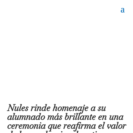
Nules rinde homenaje a su
alumnado más brillante en una
ceremonia que reafirma el valor