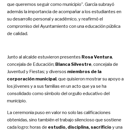
que queremos seguir como municipio”. García subrayó
además la importancia de acompañar a los estudiantes en
su desarrollo personal y académico, y reafirmó el
compromiso del Ayuntamiento con una educación pública
de calidad.
Junto al alcalde estuvieron presentes
Rosa Ventura
,
concejala de Educación;
Blanca Silvestre
, concejala de
Juventud y Fiestas; y diversos
miembros de la
corporación municipal
, que quisieron mostrar su apoyo a
los jóvenes y a sus familias en un acto que ya se ha
consolidado como símbolo del orgullo educativo del
municipio.
La ceremonia puso en valor no solo las calificaciones
obtenidas, sino también el trabajo silencioso que sostiene
cada logro: horas de
estudio, disciplina, sacrificio
y una