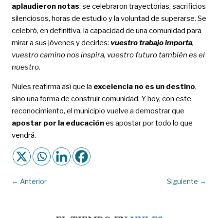
aplaudieron notas
: se celebraron trayectorias, sacrificios
silenciosos, horas de estudio y la voluntad de superarse. Se
celebró, en definitiva, la capacidad de una comunidad para
mirar a sus jóvenes y decirles:
vuestro trabajo importa
,
vuestro camino nos inspira, vuestro futuro también es el
nuestro
.
Nules reafirma así que la
excelencia no es un destino
,
sino una forma de construir comunidad. Y hoy, con este
reconocimiento, el municipio vuelve a demostrar que
apostar por la educación
es apostar por todo lo que
vendrá.
←
Anterior
Siguiente
→