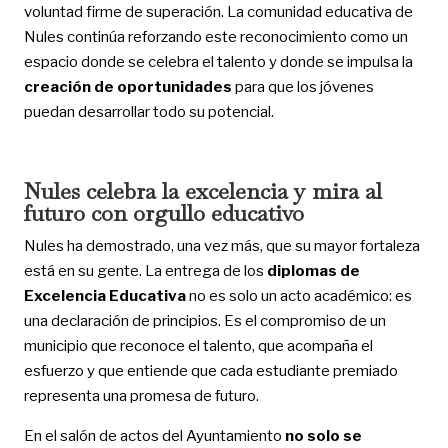
voluntad firme de superación. La comunidad educativa de
Nules continúa reforzando este reconocimiento como un
espacio donde se celebra el talento y donde se impulsa la
creación de oportunidades
para que los jóvenes
puedan desarrollar todo su potencial.
Nules celebra la excelencia y mira al
futuro con orgullo educativo
Nules ha demostrado, una vez más, que su mayor fortaleza
está en su gente. La entrega de los
diplomas de
Excelencia Educativa
no es solo un acto académico: es
una declaración de principios. Es el compromiso de un
municipio que reconoce el talento, que acompaña el
esfuerzo y que entiende que cada estudiante premiado
representa una promesa de futuro.
En el salón de actos del Ayuntamiento
no solo se