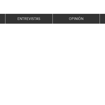
ENTREVISTAS
OPINIÓN