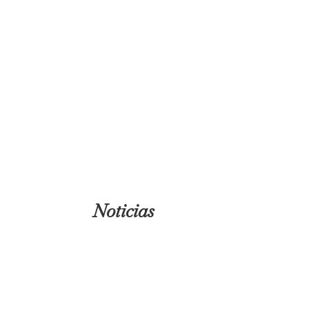
Noticias