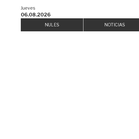
Jueves
06.08.2026
NULES
NOTICIAS