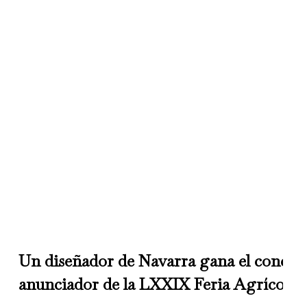
Un diseñador de Navarra gana el concurs
anunciador de la LXXIX Feria Agrícola 