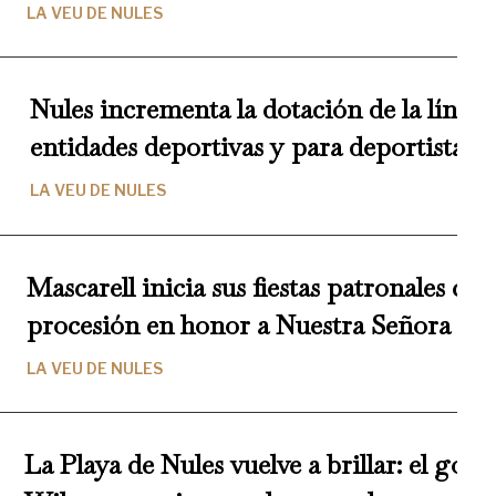
LA VEU DE NULES
Nules incrementa la dotación de la línea
entidades deportivas y para deportistas de
LA VEU DE NULES
Mascarell inicia sus fiestas patronales con
procesión en honor a Nuestra Señora de 
LA VEU DE NULES
La Playa de Nules vuelve a brillar: el gosp