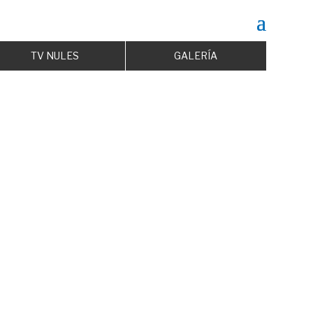
TV NULES
GALERÍA