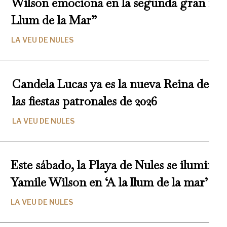
Wilson emociona en la segunda gran noche
Llum de la Mar”
LA VEU DE NULES
Candela Lucas ya es la nueva Reina de la 
las fiestas patronales de 2026
LA VEU DE NULES
Este sábado, la Playa de Nules se iluminar
Yamile Wilson en ‘A la llum de la mar’
LA VEU DE NULES